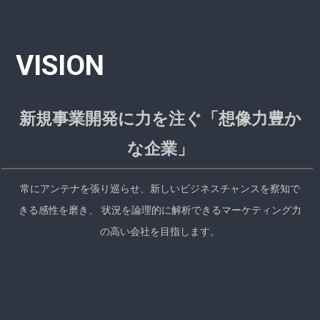
VISION
新規事業開発に力を注ぐ「想像力豊か
な企業」
常にアンテナを張り巡らせ、新しいビジネスチャンスを察知で
きる感性を磨き、
状況を論理的に解析できるマーケティング力
の高い会社を目指します。