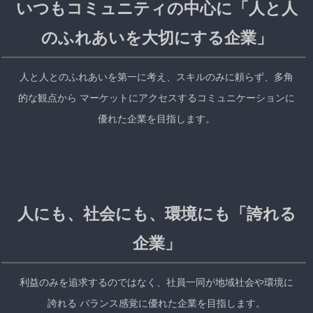
いつもコミュニティの中心に「人と人
のふれあいを大切にする企業」
人と人とのふれあいを第一に考え、スキルのみに頼らず、多角
的な観点から
マーケットにアクセスするコミュニケーションに
優れた企業を目指します。
人にも、社会にも、環境にも「誇れる
企業」
利益のみを追求するのではなく、社員一同が地域社会や環境に
誇れる
バランス感覚に優れた企業を目指します。