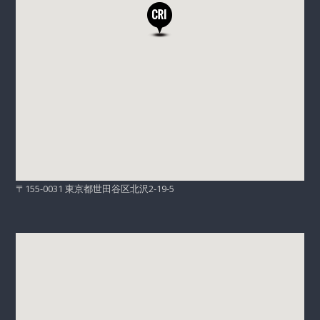
〒155-0031 東京都世田谷区北沢2-19-5